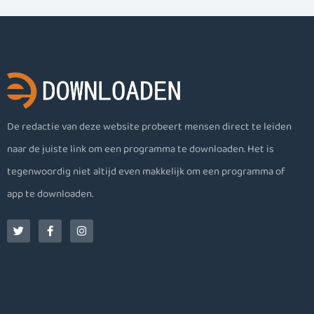
De redactie van deze website probeert mensen direct te leiden
naar de juiste link om een programma te downloaden. Het is
tegenwoordig niet altijd even makkelijk om een programma of
app te downloaden.