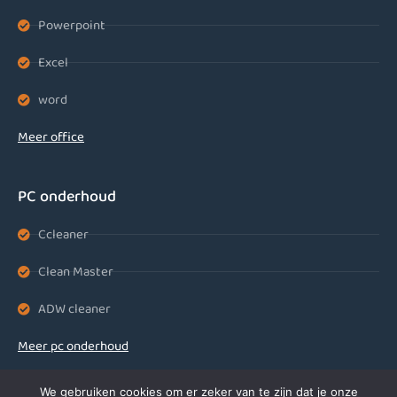
Powerpoint
Excel
word
Meer office
PC onderhoud
Ccleaner
Clean Master
ADW cleaner
Meer pc onderhoud
We gebruiken cookies om er zeker van te zijn dat je onze