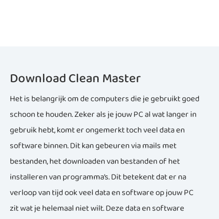
Download Clean Master
Het is belangrijk om de computers die je gebruikt goed
schoon te houden. Zeker als je jouw PC al wat langer in
gebruik hebt, komt er ongemerkt toch veel data en
software binnen. Dit kan gebeuren via mails met
bestanden, het downloaden van bestanden of het
installeren van programma’s. Dit betekent dat er na
verloop van tijd ook veel data en software op jouw PC
zit wat je helemaal niet wilt. Deze data en software