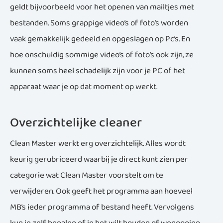
geldt bijvoorbeeld voor het openen van mailtjes met
bestanden. Soms grappige video’s of foto’s worden
vaak gemakkelijk gedeeld en opgeslagen op Pc’s. En
hoe onschuldig sommige video’s of foto’s ook zijn, ze
kunnen soms heel schadelijk zijn voor je PC of het
apparaat waar je op dat moment op werkt.
Overzichtelijke cleaner
Clean Master werkt erg overzichtelijk. Alles wordt
keurig gerubriceerd waarbij je direct kunt zien per
categorie wat Clean Master voorstelt om te
verwijderen. Ook geeft het programma aan hoeveel
MB’s ieder programma of bestand heeft. Vervolgens