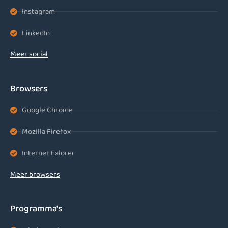
Instagram
LinkedIn
Meer social
Browsers
Google Chrome
Mozilla Firefox
Internet Exlorer
Meer browsers
Programma's