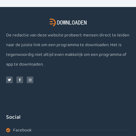
De redactie van deze website probeert mensen direct te leiden
naar de juiste link om een programma te downloaden. Het is
tegenwoordig niet altijd even makkelijk om een programma of
app te downloaden.
Social
Facebook