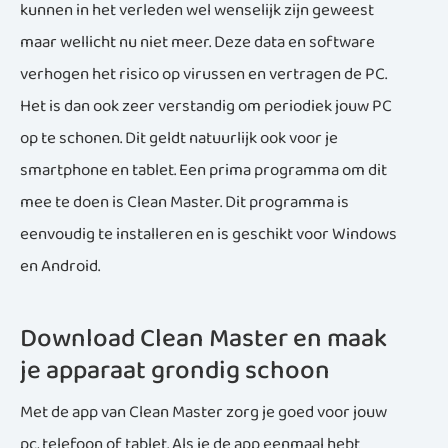
kunnen in het verleden wel wenselijk zijn geweest
maar wellicht nu niet meer. Deze data en software
verhogen het risico op virussen en vertragen de PC.
Het is dan ook zeer verstandig om periodiek jouw PC
op te schonen. Dit geldt natuurlijk ook voor je
smartphone en tablet. Een prima programma om dit
mee te doen is Clean Master. Dit programma is
eenvoudig te installeren en is geschikt voor Windows
en Android.
Download Clean Master en maak
je apparaat grondig schoon
Met de app van Clean Master zorg je goed voor jouw
pc, telefoon of tablet. Als je de app eenmaal hebt