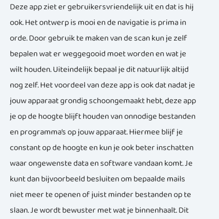
Deze app ziet er gebruikersvriendelijk uit en dat is hij
ook. Het ontwerp is mooi en de navigatie is prima in
orde. Door gebruik te maken van de scan kun je zelf
bepalen wat er weggegooid moet worden en wat je
wilt houden. Uiteindelijk bepaal je dit natuurlijk altijd
nog zelf. Het voordeel van deze app is ook dat nadat je
jouw apparaat grondig schoongemaakt hebt, deze app
je op de hoogte blijft houden van onnodige bestanden
en programma’s op jouw apparaat. Hiermee blijf je
constant op de hoogte en kun je ook beter inschatten
waar ongewenste data en software vandaan komt. Je
kunt dan bijvoorbeeld besluiten om bepaalde mails
niet meer te openen of juist minder bestanden op te
slaan. Je wordt bewuster met wat je binnenhaalt. Dit