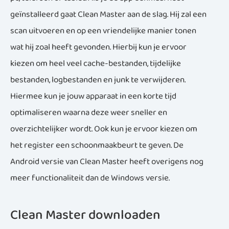
geïnstalleerd gaat Clean Master aan de slag. Hij zal een
scan uitvoeren en op een vriendelijke manier tonen
wat hij zoal heeft gevonden. Hierbij kun je ervoor
kiezen om heel veel cache-bestanden, tijdelijke
bestanden, logbestanden en junk te verwijderen.
Hiermee kun je jouw apparaat in een korte tijd
optimaliseren waarna deze weer sneller en
overzichtelijker wordt. Ook kun je ervoor kiezen om
het register een schoonmaakbeurt te geven. De
Android versie van Clean Master heeft overigens nog
meer functionaliteit dan de Windows versie.
Clean Master downloaden