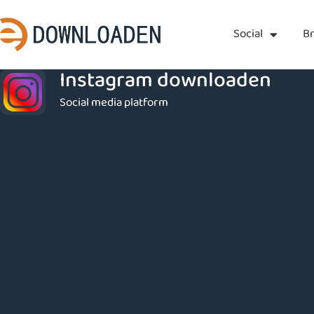
Social
B
Instagram downloaden
Social media platform