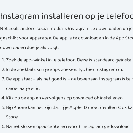
Instagram installeren op je telefo
Net zoals andere social media is Instagram te downloaden op je 
geschikt voor apparaten. De app is te downloaden in de App Stor
downloaden doe je als volgt:
Zoek de app-winkel in je telefoon. Deze is standaard geïnstal
In de zoekbalk kun je apps zoeken. Typ hier Instagram in.
De app staat – als het goed is – nu bovenaan. Instagram is t
cameraatje erin.
Klik op de app en vervolgens op download of installeren.
Bij iPhone kan het zijn dat jij je Apple ID moet invullen. Ook
Store.
Na het klikken op accepteren wordt Instagram gedownload. Di