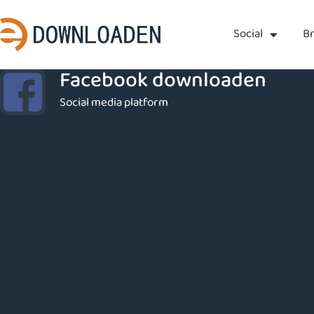
Social
B
Facebook downloaden
Social media platform