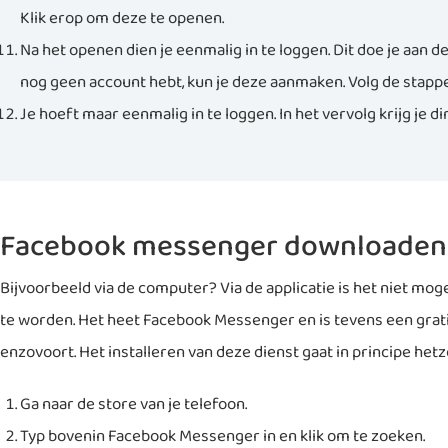
Klik erop om deze te openen.
Na het openen dien je eenmalig in te loggen. Dit doe je aan 
nog geen account hebt, kun je deze aanmaken. Volg de stappe
Je hoeft maar eenmalig in te loggen. In het vervolg krijg je direc
Facebook messenger downloaden
Bijvoorbeeld via de computer? Via de applicatie is het niet mog
te worden. Het heet Facebook Messenger en is tevens een gratis
enzovoort. Het installeren van deze dienst gaat in principe hetze
Ga naar de store van je telefoon.
Typ bovenin Facebook Messenger in en klik om te zoeken.