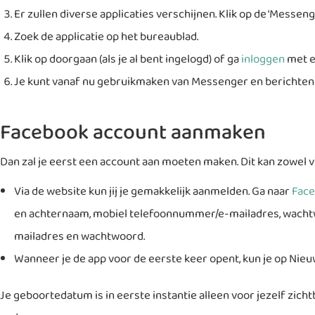
Er zullen diverse applicaties verschijnen. Klik op de ‘Messen
Zoek de applicatie op het bureaublad.
Klik op doorgaan (als je al bent ingelogd) of ga
inloggen
met e
Je kunt vanaf nu gebruikmaken van Messenger en berichten ve
Facebook account aanmaken
Dan zal je eerst een account aan moeten maken. Dit kan zowel vi
Via de website kun jij je gemakkelijk aanmelden. Ga naar
Face
en achternaam, mobiel telefoonnummer/e-mailadres, wachtwoo
mailadres en wachtwoord.
Wanneer je de app voor de eerste keer opent, kun je op Nie
Je geboortedatum is in eerste instantie alleen voor jezelf zicht