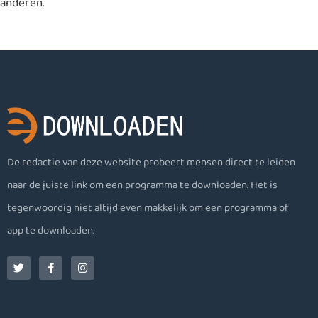
anderen.
De redactie van deze website probeert mensen direct te leiden
naar de juiste link om een programma te downloaden. Het is
tegenwoordig niet altijd even makkelijk om een programma of
app te downloaden.