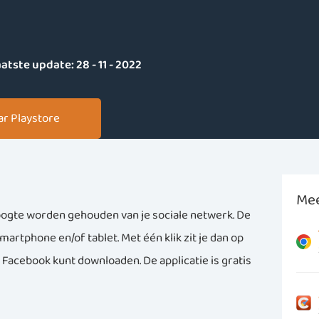
atste update:
28 - 11 - 2022
ar Playstore
Mee
oogte worden gehouden van je sociale netwerk. De
martphone en/of tablet. Met één klik zit je dan op
e Facebook kunt downloaden. De applicatie is gratis