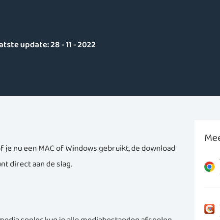
atste update:
28 - 11 - 2022
Mee
of je nu een MAC of Windows gebruikt, de download
nt direct aan de slag.