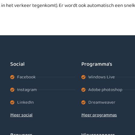
ok in het verkeer tegenkomt). Er wordt ook automatisch een sne
Social
Programma's
Facebook
Windows Live
Instagram
Adobe photoshop
LinkedIn
Dreamweaver
Meer social
Meer programmas