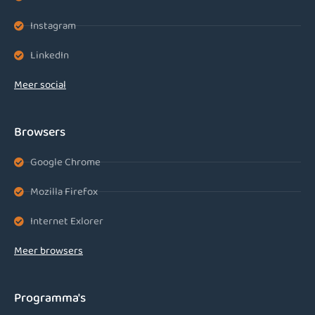
Instagram
LinkedIn
Meer social
Browsers
Google Chrome
Mozilla Firefox
Internet Exlorer
Meer browsers
Programma's