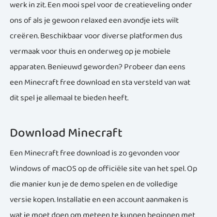
werk in zit. Een mooi spel voor de creatieveling onder
ons of als je gewoon relaxed een avondje iets wilt
creëren. Beschikbaar voor diverse platformen dus
vermaak voor thuis en onderweg op je mobiele
apparaten. Benieuwd geworden? Probeer dan eens
een Minecraft free download en sta versteld van wat
dit spel je allemaal te bieden heeft.
Download Minecraft
Een Minecraft free download is zo gevonden voor
Windows of macOS op de officiële site van het spel. Op
die manier kun je de demo spelen en de volledige
versie kopen. Installatie en een account aanmaken is
wat je moet doen om meteen te kunnen beginnen met