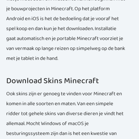
je bouwprojecten in Minecraft. Op het platform
Android en iOS is het de bedoeling dat je vooraf het
spel koop en dan kun je het downloaden. Installatie
gaat automatisch en je portable Minecraft voorziet je
van vermaak op lange reizen op simpelweg op de bank
met je tablet in de hand.
Download Skins Minecraft
Ook skins zijn er genoeg te vinden voor Minecraft en
komen in alle soorten en maten. Van een simpele
ridder tot gehele skins van diverse dieren je vindt het
allemaal. Mocht Windows of macOS je
besturingssysteem zijn dan is het een kwestie van