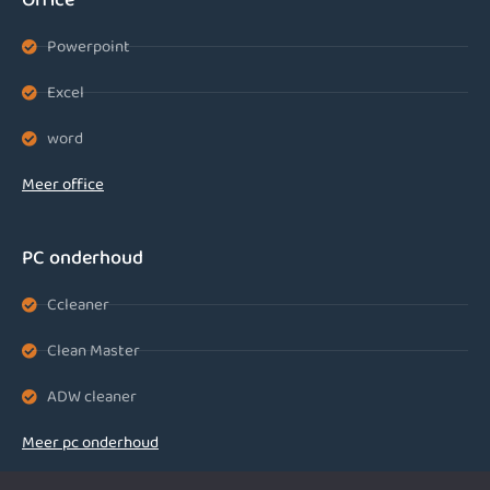
Powerpoint
Excel
word
Meer office
PC onderhoud
Ccleaner
Clean Master
ADW cleaner
Meer pc onderhoud