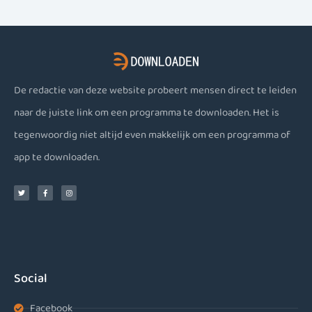
De redactie van deze website probeert mensen direct te leiden
naar de juiste link om een programma te downloaden. Het is
tegenwoordig niet altijd even makkelijk om een programma of
app te downloaden.
Social
Facebook