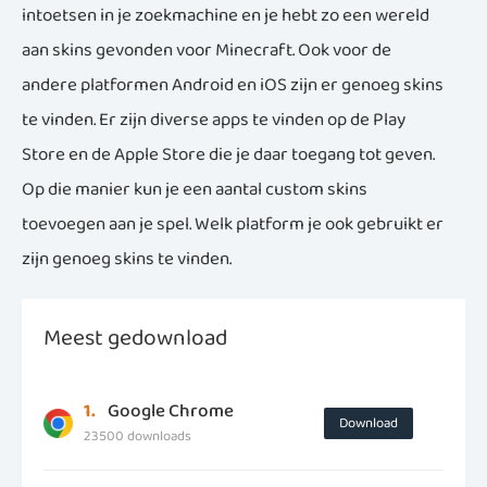
intoetsen in je zoekmachine en je hebt zo een wereld
aan skins gevonden voor Minecraft. Ook voor de
andere platformen Android en iOS zijn er genoeg skins
te vinden. Er zijn diverse apps te vinden op de Play
Store en de Apple Store die je daar toegang tot geven.
Op die manier kun je een aantal custom skins
toevoegen aan je spel. Welk platform je ook gebruikt er
zijn genoeg skins te vinden.
Meest gedownload
1.
Google Chrome
Download
23500 downloads