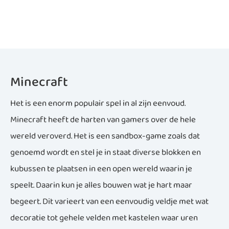
Minecraft
Het is een enorm populair spel in al zijn eenvoud.
Minecraft heeft de harten van gamers over de hele
wereld veroverd. Het is een sandbox-game zoals dat
genoemd wordt en stel je in staat diverse blokken en
kubussen te plaatsen in een open wereld waarin je
speelt. Daarin kun je alles bouwen wat je hart maar
begeert. Dit varieert van een eenvoudig veldje met wat
decoratie tot gehele velden met kastelen waar uren